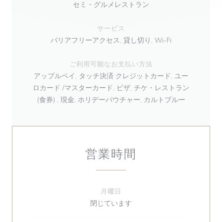
セミ・グルメレストラン
サービス
バリアフリーアクセス, 貸し切り, Wi-Fi
ご利用可能なお支払い方法
アップルペイ, タッチ決済 クレジットカード, ユー
ロカード /マスターカード, ビザ, チケ・レストラン
(食券) , 現金, ホリデーバウチャー, カルトブルー
営業時間
月曜日
閉じています