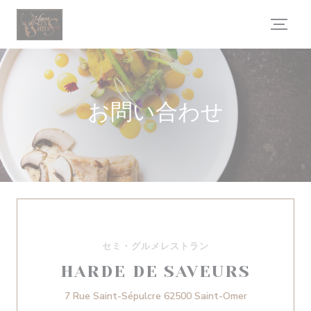
クッキー利用の管理について
お問い合わせ
セミ・グルメレストラン
HARDE DE SAVEURS
((新しいウィ
7 Rue Saint-Sépulcre 62500 Saint-Omer