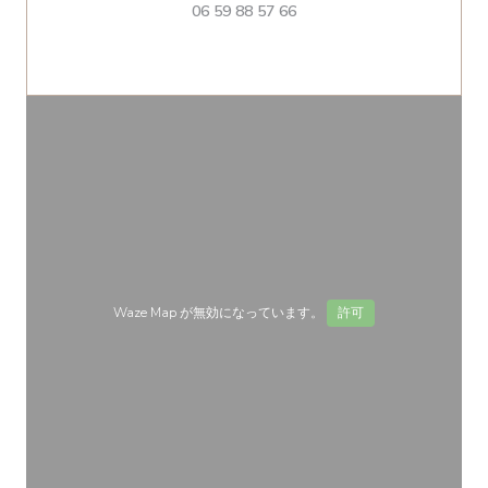
06 59 88 57 66
Waze Map が無効になっています。
許可