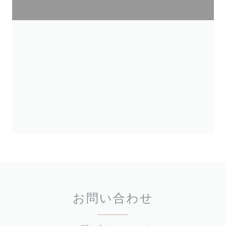
お問い合わせ